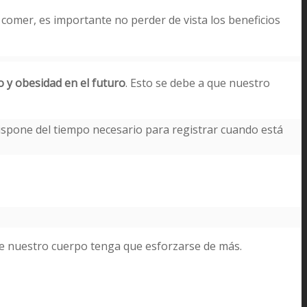
omer, es importante no perder de vista los beneficios
y obesidad en el futuro
. Esto se debe a que nuestro
spone del tiempo necesario para registrar cuando está
que nuestro cuerpo tenga que esforzarse de más.