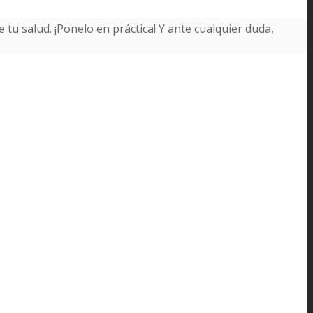
 tu salud. ¡Ponelo en práctica! Y ante cualquier duda,