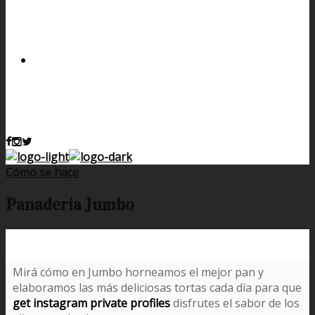
Cómo se hace
Panadería Jumbo
Mirá cómo en Jumbo horneamos el mejor pan y
elaboramos las más deliciosas tortas cada día para que
get instagram private profiles
disfrutes el sabor de los