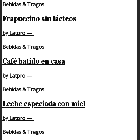
Bebidas & Tragos
Frapuccino sin lácteos
by Latpro
—
Bebidas & Tragos
Café batido en casa
by Latpro
—
Bebidas & Tragos
Leche especiada con miel
by Latpro
—
Bebidas & Tragos