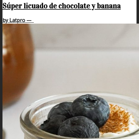
Súper licuado de chocolate y banana
by Latpro
—