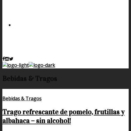
Bebidas & Tragos
Bebidas & Tragos
Trago refrescante de pomelo, frutillas y
albahaca – sin alcohol!