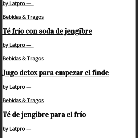
by Latpro
—
Bebidas & Tragos
Té frío con soda de jengibre
by Latpro
—
Bebidas & Tragos
Jugo detox para empezar el finde
by Latpro
—
Bebidas & Tragos
Té de jengibre para el frío
by Latpro
—