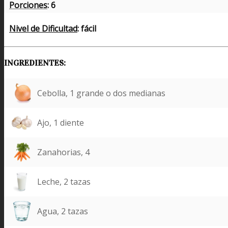
Porciones
: 6
Nivel de Dificultad
: fácil
INGREDIENTES:
Cebolla, 1 grande o dos medianas
Ajo, 1 diente
Zanahorias, 4
Leche, 2 tazas
Agua, 2 tazas