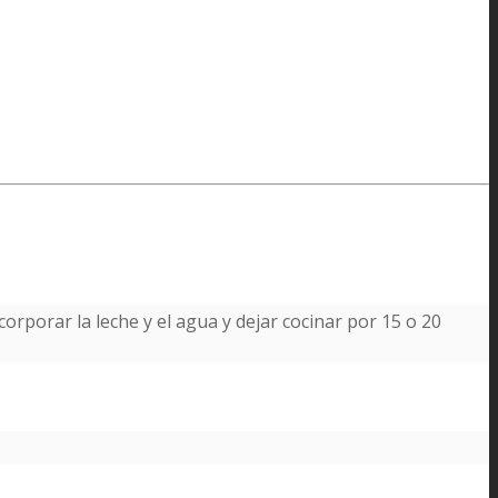
corporar la leche y el agua y dejar cocinar por 15 o 20