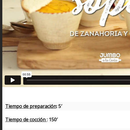
Tiempo de preparación
: 5′
Tiempo de cocción
: 150′