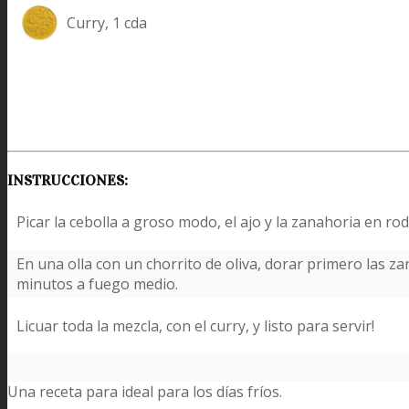
Curry, 1 cda
INSTRUCCIONES:
Picar la cebolla a groso modo, el ajo y la zanahoria en rod
En una olla con un chorrito de oliva, dorar primero las zan
minutos a fuego medio.
Licuar toda la mezcla, con el curry, y listo para servir!
Una receta para ideal para los días fríos.