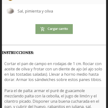
Sal, pimienta y oliva
Cargar carrito
INSTRUCCIONES:
Cortar el pan de campo en rodajas de 1 cm. Rociar con
aceite de oliva y frotar con un diente de ajo (el ajo solo
en las tostadas saladas). Llevar a horno medio hasta
dorar. Armar los sándwiches sobre estos panes tibios.
Para el de palta: armar el puré de guacamole
mezclando palta con la cebolla, el jugo de limón y el
cilantro picado. Disponer una buena cucharada en el
pan, y cubrir del huevo, rabanitos en juliana, sal,