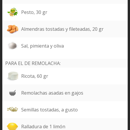
Pesto, 30 gr
Almendras tostadas y fileteadas, 20 gr
Sal, pimienta y oliva
PARA EL DE REMOLACHA:
Ricota, 60 gr
Remolachas asadas en gajos
Semillas tostadas, a gusto
Ralladura de 1 limón