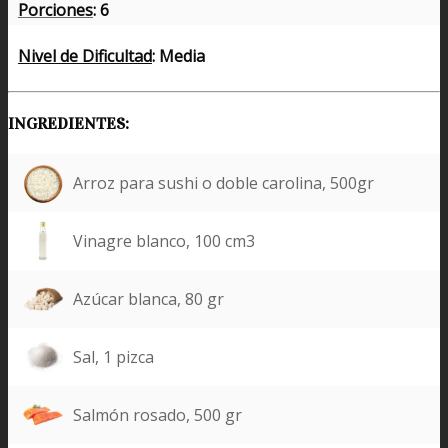
Porciones
: 6
Nivel de Dificultad
: Media
INGREDIENTES:
Arroz para sushi o doble carolina, 500gr
Vinagre blanco, 100 cm3
Azúcar blanca, 80 gr
Sal, 1 pizca
Salmón rosado, 500 gr