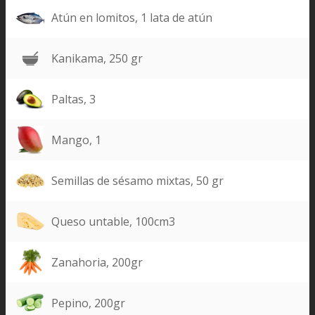
Atún en lomitos, 1 lata de atún
Kanikama, 250 gr
Paltas, 3
Mango, 1
Semillas de sésamo mixtas, 50 gr
Queso untable, 100cm3
Zanahoria, 200gr
Pepino, 200gr