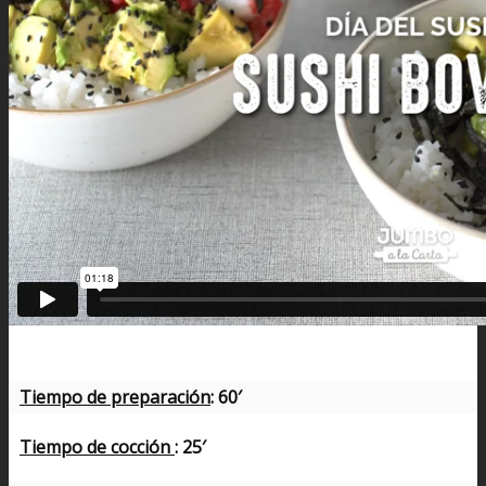
Tiempo de preparación
: 60′
Tiempo de cocción
: 25′