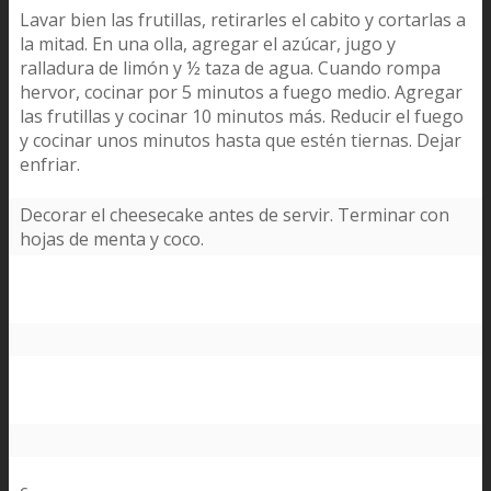
Lavar bien las frutillas, retirarles el cabito y cortarlas a
la mitad. En una olla, agregar el azúcar, jugo y
ralladura de limón y ½ taza de agua. Cuando rompa
hervor, cocinar por 5 minutos a fuego medio. Agregar
las frutillas y cocinar 10 minutos más. Reducir el fuego
y cocinar unos minutos hasta que estén tiernas. Dejar
enfriar.
Decorar el cheesecake antes de servir. Terminar con
hojas de menta y coco.