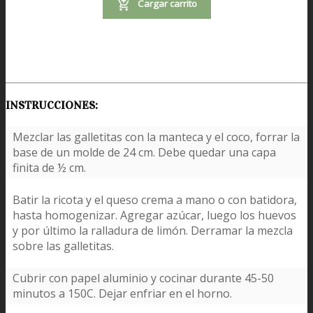
Cargar carrito
INSTRUCCIONES:
Mezclar las galletitas con la manteca y el coco, forrar la
base de un molde de 24 cm. Debe quedar una capa
finita de ½ cm.
Batir la ricota y el queso crema a mano o con batidora,
hasta homogenizar. Agregar azúcar, luego los huevos
y por último la ralladura de limón. Derramar la mezcla
sobre las galletitas.
Cubrir con papel aluminio y cocinar durante 45-50
minutos a 150C. Dejar enfriar en el horno.