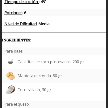
Tiempo de cocción
: 45′
Porciones
: 6
Nivel de Dificultad
: Media
INGREDIENTES:
Para base:
Galletitas de coco procesadas, 200 gr
Manteca derretida, 80 gr
Coco rallado, 30 gr
Para el queso: