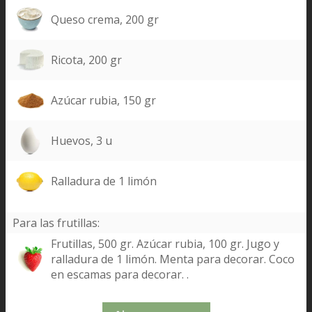
Queso crema, 200 gr
Ricota, 200 gr
Azúcar rubia, 150 gr
Huevos, 3 u
Ralladura de 1 limón
Para las frutillas:
Frutillas, 500 gr. Azúcar rubia, 100 gr. Jugo y
ralladura de 1 limón. Menta para decorar. Coco
en escamas para decorar. .