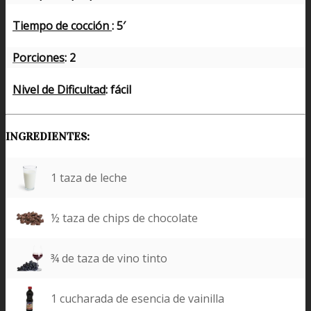
Tiempo de cocción
: 5′
Porciones
: 2
Nivel de Dificultad
: fácil
INGREDIENTES:
1 taza de leche
½ taza de chips de chocolate
¾ de taza de vino tinto
1 cucharada de esencia de vainilla