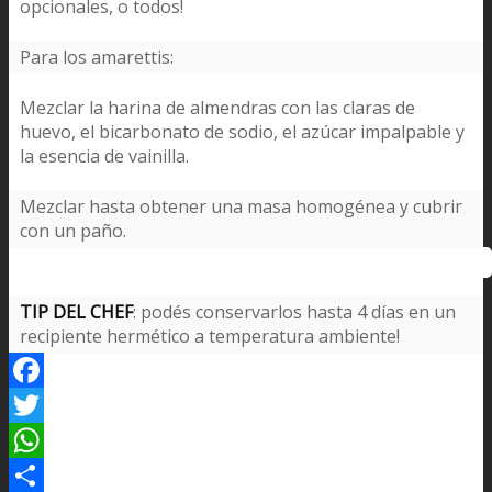
opcionales, o todos!
Para los amarettis:
Mezclar la harina de almendras con las claras de
huevo, el bicarbonato de sodio, el azúcar impalpable y
la esencia de vainilla.
Mezclar hasta obtener una masa homogénea y cubrir
con un paño.
TIP DEL CHEF
: podés conservarlos hasta 4 días en un
recipiente hermético a temperatura ambiente!
Facebook
Twitter
WhatsApp