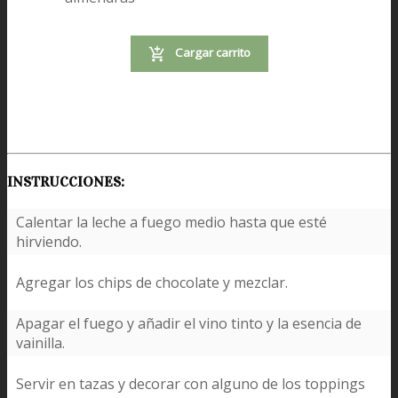
Cargar carrito
INSTRUCCIONES:
Calentar la leche a fuego medio hasta que esté
hirviendo.
Agregar los chips de chocolate y mezclar.
Apagar el fuego y añadir el vino tinto y la esencia de
vainilla.
Servir en tazas y decorar con alguno de los toppings