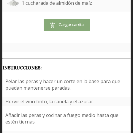
1 cucharada de almidón de maíz
Cargar carrito
INSTRUCCIONES:
Pelar las peras y hacer un corte en la base para que
puedan mantenerse paradas.
Hervir el vino tinto, la canela y el azúcar.
Añadir las peras y cocinar a fuego medio hasta que
estén tiernas.