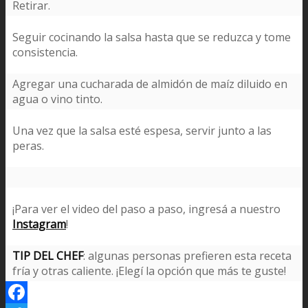
Retirar.
Seguir cocinando la salsa hasta que se reduzca y tome
consistencia.
Agregar una cucharada de almidón de maíz diluido en
agua o vino tinto.
Una vez que la salsa esté espesa, servir junto a las
peras.
¡Para ver el video del paso a paso, ingresá a nuestro
Instagram
!
TIP DEL CHEF
: algunas personas prefieren esta receta
fría y otras caliente. ¡Elegí la opción que más te guste!