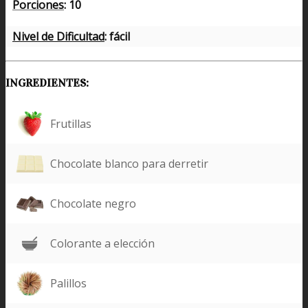
Porciones
: 10
Nivel de Dificultad
: fácil
INGREDIENTES:
Frutillas
Chocolate blanco para derretir
Chocolate negro
Colorante a elección
Palillos