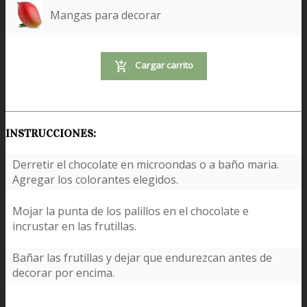
Mangas para decorar
Cargar carrito
INSTRUCCIONES:
Derretir el chocolate en microondas o a baño maria.
Agregar los colorantes elegidos.
Mojar la punta de los palillos en el chocolate e
incrustar en las frutillas.
Bañar las frutillas y dejar que endurezcan antes de
decorar por encima.