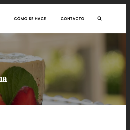
CÓMO SE HACE
CONTACTO
ma