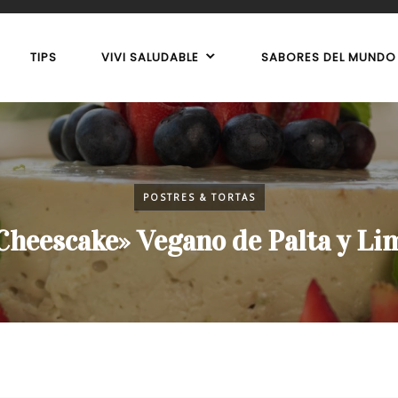
TIPS
VIVI SALUDABLE
SABORES DEL MUNDO
POSTRES & TORTAS
Cheescake» Vegano de Palta y Li