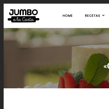
HOME
RECETAS
«