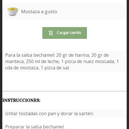
Mostaza a gusto
Cargar carrito
Para la salsa bechamel: 20 gr de harina, 20 gr de
manteca, 250 ml de leche, 1 pizca de nuez moscada, 1
cda de mostaza, 1 pizca de sal.
INSTRUCCIONES:
Untar tostadas con pan y dorar la sartén.
Preparar la salsa bechamel.