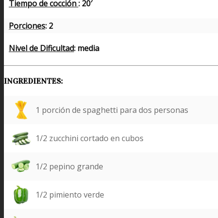
Tiempo de cocción
: 20′
Porciones
: 2
Nivel de Dificultad
: media
INGREDIENTES:
1 porción de spaghetti para dos personas
1/2 zucchini cortado en cubos
1/2 pepino grande
1/2 pimiento verde