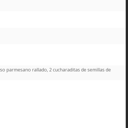
queso parmesano rallado, 2 cucharaditas de semillas de