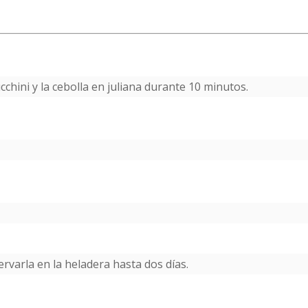
ucchini y la cebolla en juliana durante 10 minutos.
rvarla en la heladera hasta dos días.