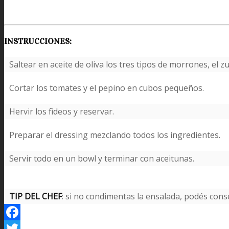
INSTRUCCIONES:
Saltear en aceite de oliva los tres tipos de morrones, el z
Cortar los tomates y el pepino en cubos pequeños.
Hervir los fideos y reservar.
Preparar el dressing mezclando todos los ingredientes.
Servir todo en un bowl y terminar con aceitunas.
TIP DEL CHEF
: si no condimentas la ensalada, podés conse
Facebook