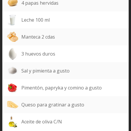
4 papas hervidas
Leche 100 ml
Manteca 2 cdas
3 huevos duros
Sal y pimienta a gusto
Pimentón, papryka y comino a gusto
Queso para gratinar a gusto
Aceite de oliva C/N