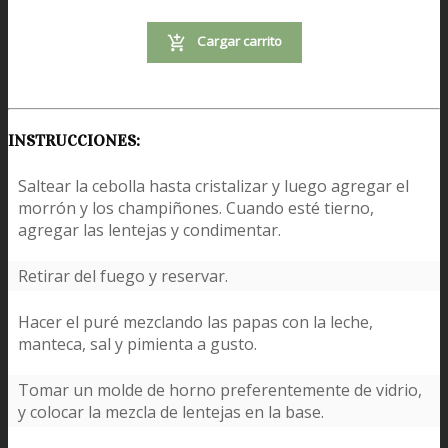
Cargar carrito
INSTRUCCIONES:
Saltear la cebolla hasta cristalizar y luego agregar el
morrón y los champiñones. Cuando esté tierno,
agregar las lentejas y condimentar.
Retirar del fuego y reservar.
Hacer el puré mezclando las papas con la leche,
manteca, sal y pimienta a gusto.
Tomar un molde de horno preferentemente de vidrio,
y colocar la mezcla de lentejas en la base.