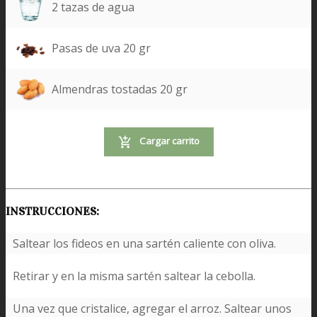
2 tazas de agua
Pasas de uva 20 gr
Almendras tostadas 20 gr
Cargar carrito
INSTRUCCIONES:
Saltear los fideos en una sartén caliente con oliva.
Retirar y en la misma sartén saltear la cebolla.
Una vez que cristalice, agregar el arroz. Saltear unos