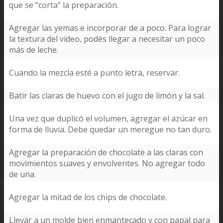
que se “corta” la preparación.
Agregar las yemas e incorporar de a poco. Para lograr
la textura del video, podés llegar a necesitar un poco
más de leche.
Cuando la mezcla esté a punto letra, reservar.
Batir las claras de huevo con el jugo de limón y la sal.
Una vez que duplicó el volumen, agregar el azúcar en
forma de lluvia. Debe quedar un meregue no tan duro.
Agregar la preparación de chocolate a las claras con
movimientos suaves y envolventes. No agregar todo
de una.
Agregar la mitad de los chips de chocolate.
Llevar a un molde bien enmantecado y con papal para