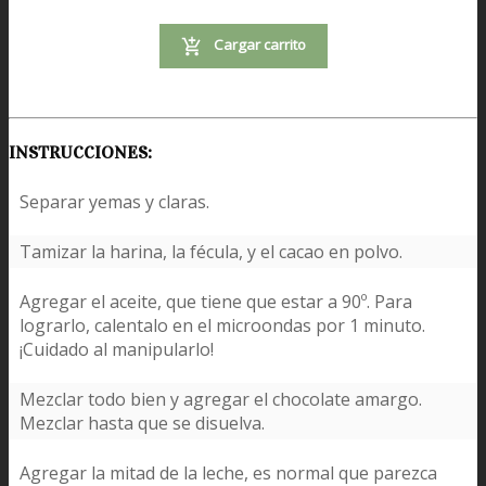
Cargar carrito
INSTRUCCIONES:
Separar yemas y claras.
Tamizar la harina, la fécula, y el cacao en polvo.
Agregar el aceite, que tiene que estar a 90º. Para
lograrlo, calentalo en el microondas por 1 minuto.
¡Cuidado al manipularlo!
Mezclar todo bien y agregar el chocolate amargo.
Mezclar hasta que se disuelva.
Agregar la mitad de la leche, es normal que parezca