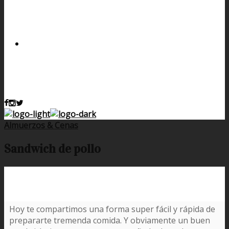
Almuerzos & Cenas
Sandwich de pollo
Hoy te compartimos una forma super fácil y rápida de
prepararte tremenda comida. Y obviamente un buen