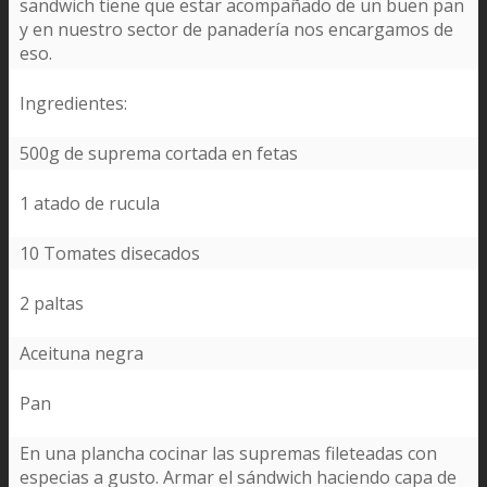
sandwich tiene que estar acompañado de un buen pan
y en nuestro sector de panadería nos encargamos de
eso.
Ingredientes:
500g de suprema cortada en fetas
1 atado de rucula
10 Tomates disecados
2 paltas
Aceituna negra
Pan
En una plancha cocinar las supremas fileteadas con
especias a gusto. Armar el sándwich haciendo capa de