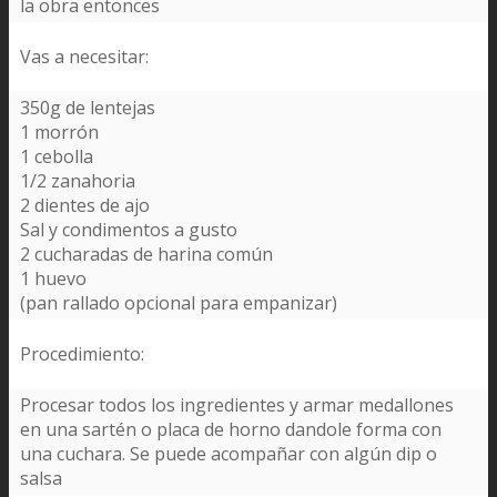
la obra entonces
Vas a necesitar:
350g de lentejas
1 morrón
1 cebolla
1/2 zanahoria
2 dientes de ajo
Sal y condimentos a gusto
2 cucharadas de harina común
1 huevo
(pan rallado opcional para empanizar)
Procedimiento:
Procesar todos los ingredientes y armar medallones
en una sartén o placa de horno dandole forma con
una cuchara. Se puede acompañar con algún dip o
salsa