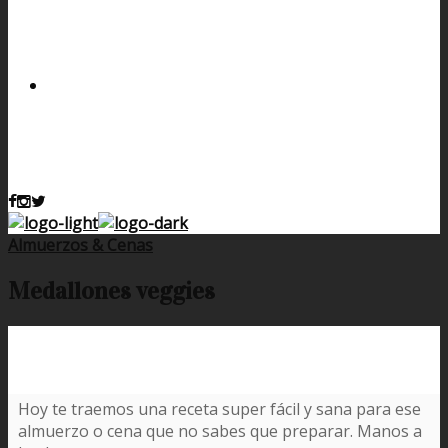
Almuerzos & Cenas
Medallones veggies
Hoy te traemos una receta super fácil y sana para ese
almuerzo o cena que no sabes que preparar. Manos a