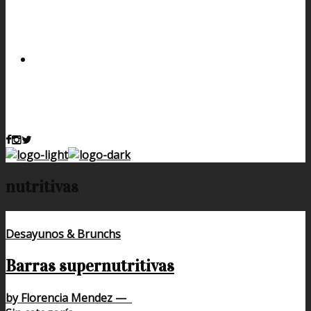
nutritivas
Desayunos & Brunchs
Barras supernutritivas
by Florencia Mendez
—