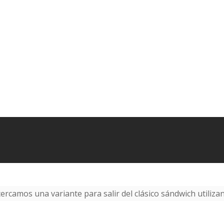
ercamos una variante para salir del clásico sándwich utiliz