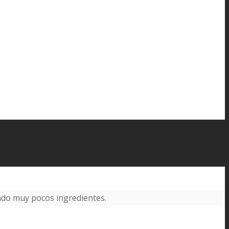
ando muy pocos ingredientes.