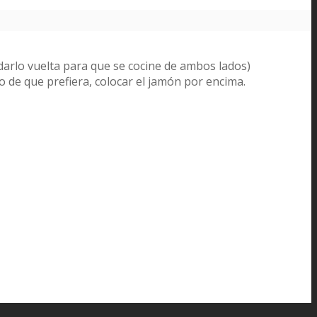
 darlo vuelta para que se cocine de ambos lados)
o de que prefiera, colocar el jamón por encima.