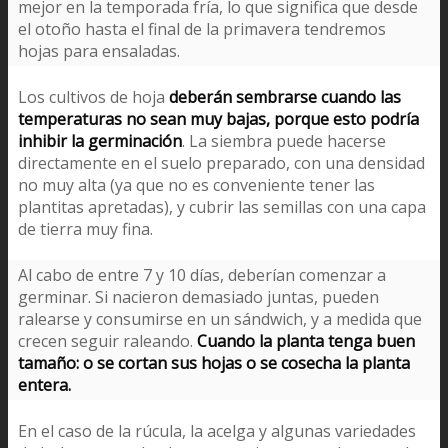
mejor en la temporada fría, lo que significa que desde
el otoño hasta el final de la primavera tendremos
hojas para ensaladas.
Los cultivos de hoja
deberán sembrarse cuando las
temperaturas no sean muy bajas, porque esto podría
inhibir la germinación
. La siembra puede hacerse
directamente en el suelo preparado, con una densidad
no muy alta (ya que no es conveniente tener las
plantitas apretadas), y cubrir las semillas con una capa
de tierra muy fina.
Al cabo de entre 7 y 10 días, deberían comenzar a
germinar. Si nacieron demasiado juntas, pueden
ralearse y consumirse en un sándwich, y a medida que
crecen seguir raleando.
Cuando la planta tenga buen
tamaño: o se cortan sus hojas o se cosecha la planta
entera.
En el caso de la rúcula, la acelga y algunas variedades