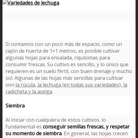
Si contamos con un poco más de espacio, como un
cajón de huerta de 1×1 metros, es posible cultivar
algunas hojas para ensalada, riquísimas para
consumir frescas. Su cultivo es sencillo, y lo único que
requieren es un suelo fértil, con buen drenaje y mucho
sol. Algunas de las hojas más sencillas para cultivar
son
la rúcula, la lechuga (en todas sus variedades), la
radicheta y la acelga
.
Siembra
Al iniciar con cualquiera de estos cultivos, lo
fundamental es
conseguir semillas frescas, y respetar
su momento de siembra
. En general, las hojas crecen