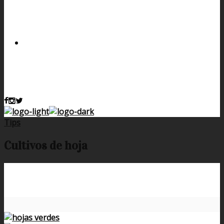
Tips
Cultivos de hoja