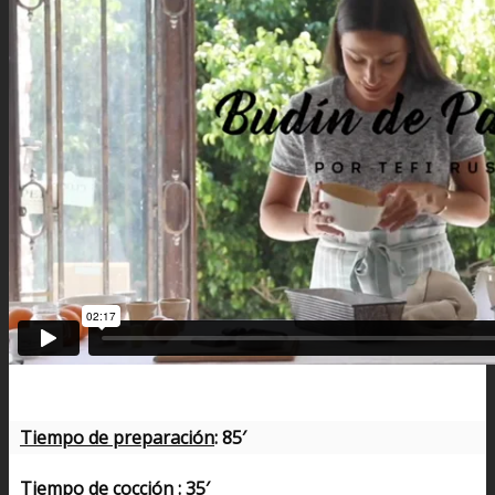
Tiempo de preparación
: 85′
Tiempo de cocción
: 35′