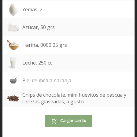
Yemas, 2
Azúcar, 50 grs
Harina, 0000 25 grs
Leche, 250 cc
Piel de media naranja
Chips de chocolate, mini huevitos de pascua y
cerezas glaseadas, a gusto
Cargar carrito