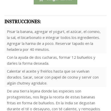
INSTRUCCIONES:
Pisar la banana, agregar el yogurt, el azúcar, el comino,
la sal, el bicarbonato e integrar todos los ingredientes.
Agregar la harina de a poco. Reservar tapado en la
heladera por 40 minutos.
Con la ayuda de dos cucharas, formar 12 buñuelos y
darles la forma deseada.
Calentar el aceite y freírlos hasta que se vuelvan
dorados. Sacar, secar con papel de cocina y servir con
algún chutney agridulce.
De una tierra lejana donde las especies son
protagonistas, nos llega la receta de estas bananas
fritas en forma de buñuelos. En la India se degustan
durante el té o desayuno, con té caliente, y remojados