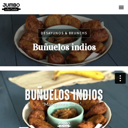
DESAYUNOS & BRUNCHS
Buñuelos indios