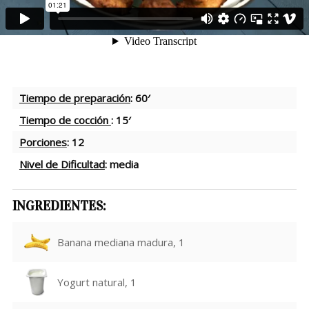
Tiempo de preparación
: 60′
Tiempo de cocción
: 15′
Porciones
: 12
Nivel de Dificultad
: media
INGREDIENTES:
Banana mediana madura, 1
Yogurt natural, 1