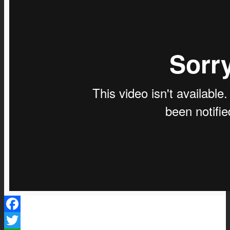
Facebook