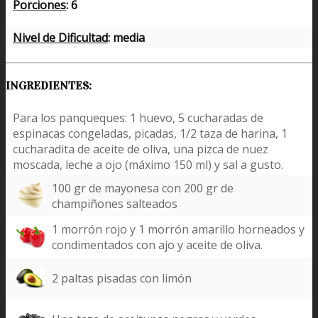
Porciones
: 6
Nivel de Dificultad
: media
INGREDIENTES:
Para los panqueques: 1 huevo, 5 cucharadas de
espinacas congeladas, picadas, 1/2 taza de harina, 1
cucharadita de aceite de oliva, una pizca de nuez
moscada, leche a ojo (máximo 150 ml) y sal a gusto.
100 gr de mayonesa con 200 gr de
champiñones salteados
1 morrón rojo y 1 morrón amarillo horneados y
condimentados con ajo y aceite de oliva.
2 paltas pisadas con limón