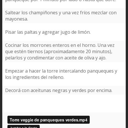
Saltear los champiñones y una vez fríos mezclar con
mayonesa.
Pisar las paltas y agregar jugo de limón.
Cocinar los morrones enteros en el horno. Una vez
que estén tiernos (aproximadamente 20 minutos),
pelarlos y condimentar con aceite de oliva y ajo.
Empezar a hacer la torre intercalando panqueques y
los ingredientes del relleno.
Decorá con aceitunas negras y verdes por encima.