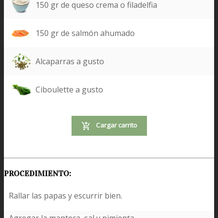
150 gr de queso crema o filadelfia
150 gr de salmón ahumado
Alcaparras a gusto
Ciboulette a gusto
Cargar carrito
PROCEDIMIENTO:
Rallar las papas y escurrir bien.