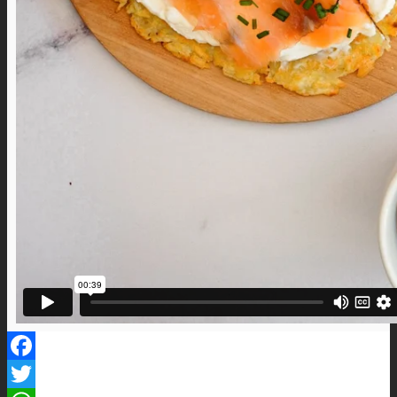
Facebook