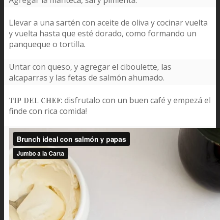
Agregar la manteca, sal y pimienta.
Llevar a una sartén con aceite de oliva y cocinar vuelta
y vuelta hasta que esté dorado, como formando un
panqueque o tortilla.
Untar con queso, y agregar el ciboulette, las
alcaparras y las fetas de salmón ahumado.
: disfrutalo con un buen café y empezá el
TIP DEL CHEF
finde con rica comida!