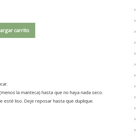
argar carrito
car.
 (menos la manteca) hasta que no haya nada seco.
esté liso. Deje reposar hasta que duplique.