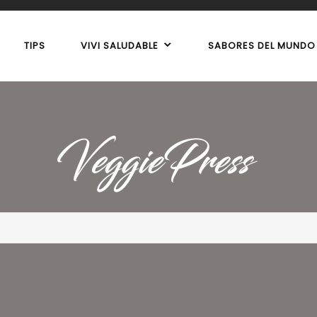
TIPS
VIVI SALUDABLE
SABORES DEL MUNDO