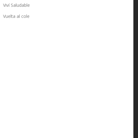
Viví Saludable
Vuelta al cole