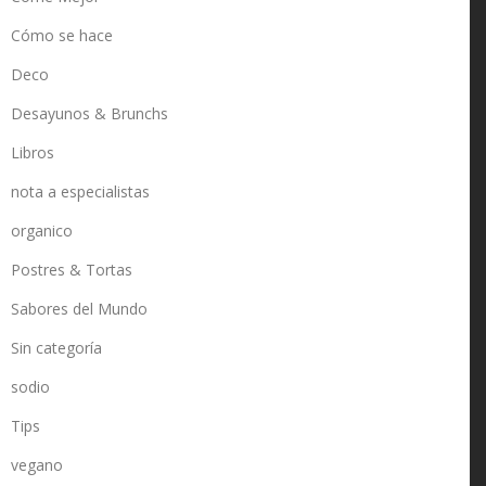
Cómo se hace
Deco
Desayunos & Brunchs
Libros
nota a especialistas
organico
Postres & Tortas
Sabores del Mundo
Sin categoría
sodio
Tips
vegano