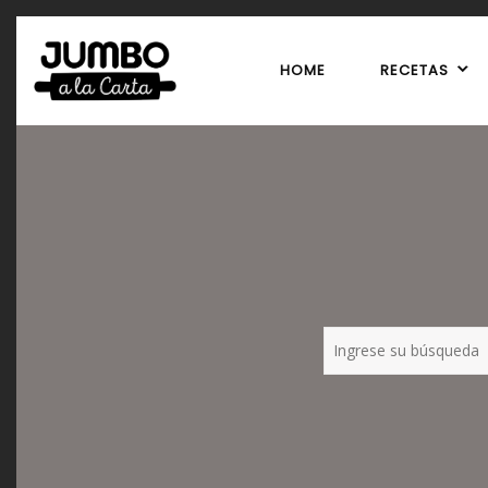
HOME
RECETAS