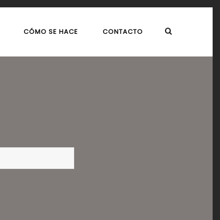
CÓMO SE HACE
CONTACTO