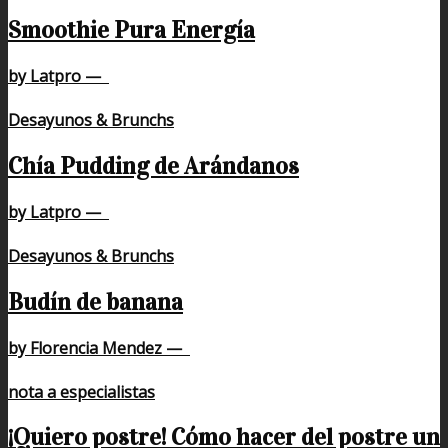
Smoothie Pura Energía
by Latpro
—
Desayunos & Brunchs
Chía Pudding de Arándanos
by Latpro
—
Desayunos & Brunchs
Budín de banana
by Florencia Mendez
—
nota a especialistas
¡Quiero postre! Cómo hacer del postre un