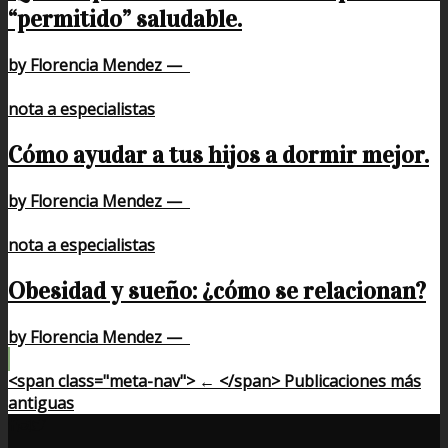
“permitido” saludable.
by Florencia Mendez
—
nota a especialistas
Cómo ayudar a tus hijos a dormir mejor.
by Florencia Mendez
—
nota a especialistas
Obesidad y sueño: ¿cómo se relacionan?
by Florencia Mendez
—
<span class="meta-nav"> ← </span> Publicaciones más
antiguas