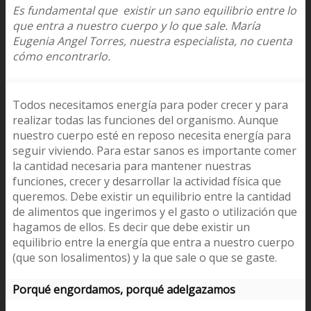
Es fundamental que existir un sano equilibrio entre lo
que entra a nuestro cuerpo y lo que sale. María
Eugenia Angel Torres, nuestra especialista, no cuenta
cómo encontrarlo.
Todos necesitamos energía para poder crecer y para
realizar todas las funciones del organismo. Aunque
nuestro cuerpo esté en reposo necesita energía para
seguir viviendo. Para estar sanos es importante comer
la cantidad necesaria para mantener nuestras
funciones, crecer y desarrollar la actividad física que
queremos. Debe existir un equilibrio entre la cantidad
de alimentos que ingerimos y el gasto o utilización que
hagamos de ellos. Es decir que debe existir un
equilibrio entre la energía que entra a nuestro cuerpo
(que son losalimentos) y la que sale o que se gaste.
Porqué engordamos, porqué adelgazamos