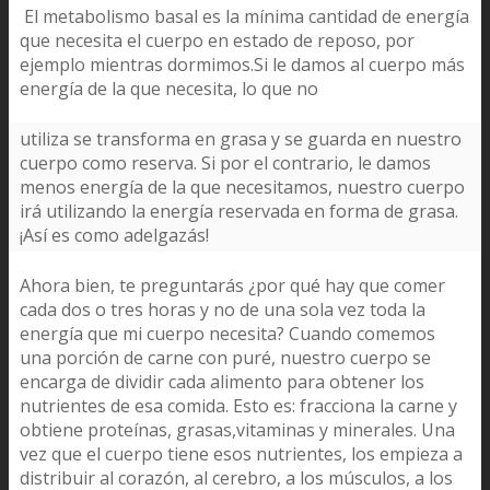
El metabolismo basal es la mínima cantidad de energía
que necesita el cuerpo en estado de reposo, por
ejemplo mientras dormimos.Si le damos al cuerpo más
energía de la que necesita, lo que no
utiliza se transforma en grasa y se guarda en nuestro
cuerpo como reserva. Si por el contrario, le damos
menos energía de la que necesitamos, nuestro cuerpo
irá utilizando la energía reservada en forma de grasa.
¡Así es como adelgazás!
Ahora bien, te preguntarás ¿por qué hay que comer
cada dos o tres horas y no de una sola vez toda la
energía que mi cuerpo necesita? Cuando comemos
una porción de carne con puré, nuestro cuerpo se
encarga de dividir cada alimento para obtener los
nutrientes de esa comida. Esto es: fracciona la carne y
obtiene proteínas, grasas,vitaminas y minerales. Una
vez que el cuerpo tiene esos nutrientes, los empieza a
distribuir al corazón, al cerebro, a los músculos, a los