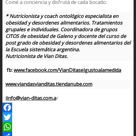
Comé a conciencia y disfrutá de cada bocado.
* Nutricionista y coach ontológico especialista en
obesidad y desordenes alimentarios. Tratamientos
grupales e individuales. Coordinadora de grupos
CITOS de obesidad de Galeno y docente del curso de
post grado de obesidad y desordenes alimentarios del
la Escuela sistemática argentina.
Nutricionista de Vian Ditas.
fb:
www.facebook.com/VianDitaselgustoalamedida
www.viandasvianditas.tiendanube.com
iinfo@vian-ditas.com.a
r
Facebook
Twitter