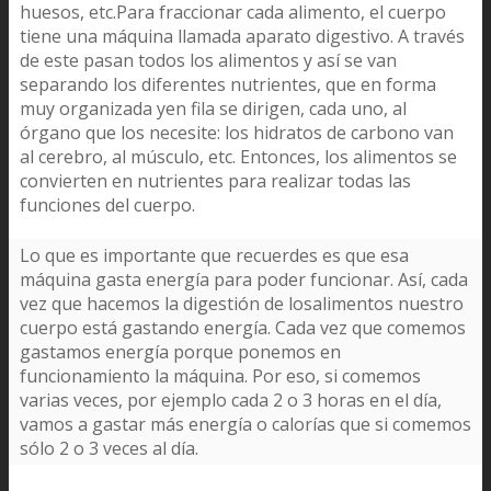
huesos, etc.Para fraccionar cada alimento, el cuerpo
tiene una máquina llamada aparato digestivo. A través
de este pasan todos los alimentos y así se van
separando los diferentes nutrientes, que en forma
muy organizada yen fila se dirigen, cada uno, al
órgano que los necesite: los hidratos de carbono van
al cerebro, al músculo, etc. Entonces, los alimentos se
convierten en nutrientes para realizar todas las
funciones del cuerpo.
Lo que es importante que recuerdes es que esa
máquina gasta energía para poder funcionar. Así, cada
vez que hacemos la digestión de losalimentos nuestro
cuerpo está gastando energía. Cada vez que comemos
gastamos energía porque ponemos en
funcionamiento la máquina. Por eso, si comemos
varias veces, por ejemplo cada 2 o 3 horas en el día,
vamos a gastar más energía o calorías que si comemos
sólo 2 o 3 veces al día.