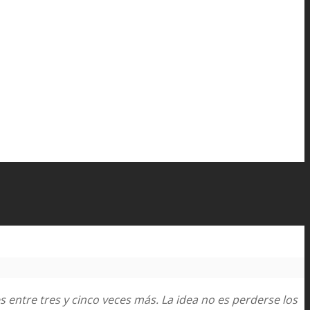
ntre tres y cinco veces más. La idea no es perderse los