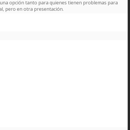
r una opción tanto para quienes tienen problemas para
al, pero en otra presentación.