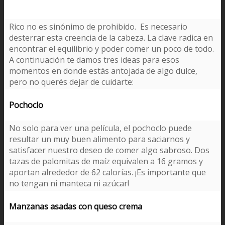
Rico no es sinónimo de prohibido. Es necesario
desterrar esta creencia de la cabeza. La clave radica en
encontrar el equilibrio y poder comer un poco de todo.
A continuación te damos tres ideas para esos
momentos en donde estás antojada de algo dulce,
pero no querés dejar de cuidarte:
Pochoclo
No solo para ver una película, el pochoclo puede
resultar un muy buen alimento para saciarnos y
satisfacer nuestro deseo de comer algo sabroso. Dos
tazas de palomitas de maíz equivalen a 16 gramos y
aportan alrededor de 62 calorías. ¡Es importante que
no tengan ni manteca ni azúcar!
Manzanas asadas con queso crema