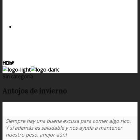
Sin categoría
Antojos de invierno
Siempre hay una buena excusa para comer algo rico.
Y si además es saludable y nos ayuda a mantener
nuestro peso, ¡mejor aún!