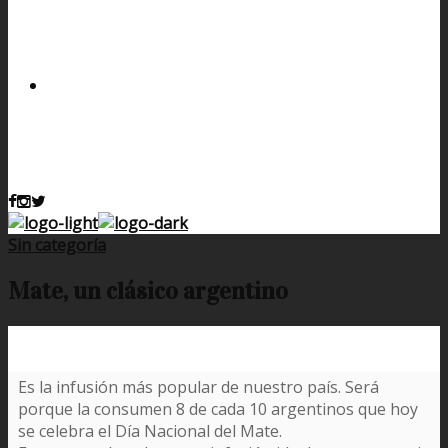
Sin categoría
Mate, un clásico argentino
Es la infusión más popular de nuestro país. Será
porque la consumen 8 de cada 10 argentinos que hoy
se celebra el Día Nacional del Mate.