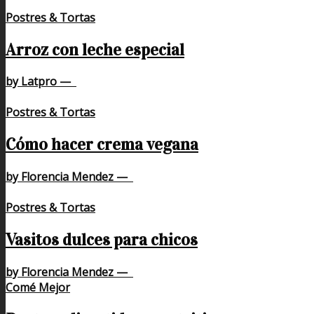
Postres & Tortas
Arroz con leche especial
by Latpro
—
Postres & Tortas
Cómo hacer crema vegana
by Florencia Mendez
—
Postres & Tortas
Vasitos dulces para chicos
by Florencia Mendez
—
Comé Mejor