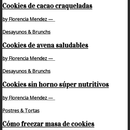
Cookies de cacao craqueladas
by Florencia Mendez
—
Desayunos & Brunchs
Cookies de avena saludables
by Florencia Mendez
—
Desayunos & Brunchs
Cookies sin horno súper nutritivos
by Florencia Mendez
—
Postres & Tortas
Cómo freezar masa de cookies