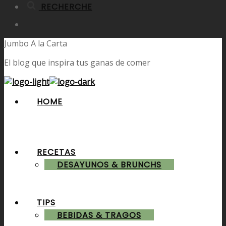
RECHERCHE
Jumbo A la Carta
El blog que inspira tus ganas de comer
HOME
RECETAS
DESAYUNOS & BRUNCHS
TIPS
BEBIDAS & TRAGOS