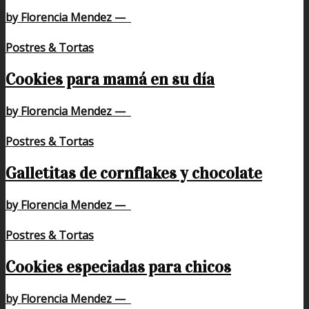
by Florencia Mendez
—
Postres & Tortas
Cookies para mamá en su día
by Florencia Mendez
—
Postres & Tortas
Galletitas de cornflakes y chocolate
by Florencia Mendez
—
Postres & Tortas
Cookies especiadas para chicos
by Florencia Mendez
—