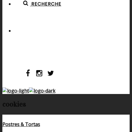
RECHERCHE
cookies
Postres & Tortas